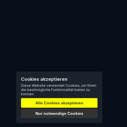
Cookies akzeptieren
Diese Website verwendet Cookies, um Ihnen
die bestmögliche Funktionalität bieten zu
können.
Alle Cookies akzeptieren
Nur notwendige Cookies